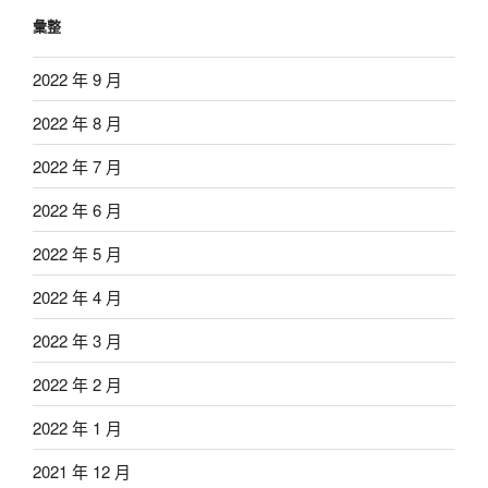
彙整
2022 年 9 月
2022 年 8 月
2022 年 7 月
2022 年 6 月
2022 年 5 月
2022 年 4 月
2022 年 3 月
2022 年 2 月
2022 年 1 月
2021 年 12 月