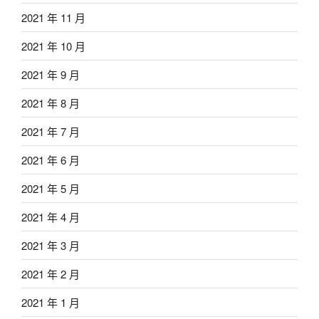
2021 年 11 月
2021 年 10 月
2021 年 9 月
2021 年 8 月
2021 年 7 月
2021 年 6 月
2021 年 5 月
2021 年 4 月
2021 年 3 月
2021 年 2 月
2021 年 1 月