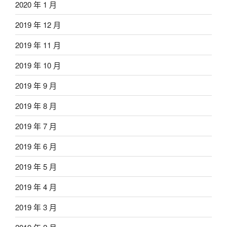
2020 年 1 月
2019 年 12 月
2019 年 11 月
2019 年 10 月
2019 年 9 月
2019 年 8 月
2019 年 7 月
2019 年 6 月
2019 年 5 月
2019 年 4 月
2019 年 3 月