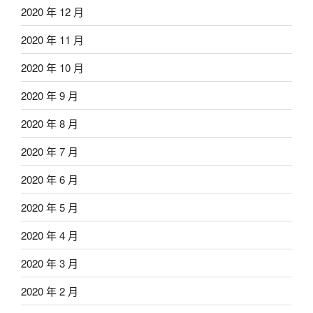
2020 年 12 月
2020 年 11 月
2020 年 10 月
2020 年 9 月
2020 年 8 月
2020 年 7 月
2020 年 6 月
2020 年 5 月
2020 年 4 月
2020 年 3 月
2020 年 2 月