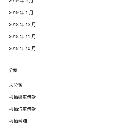
2019 年 2 月
2019 年 1 月
2018 年 12 月
2018 年 11 月
2018 年 10 月
分類
未分類
板橋機車借款
板橋汽車借款
板橋當舖