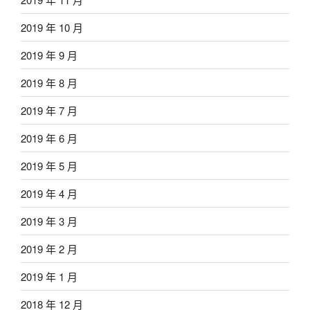
2019 年 10 月
2019 年 9 月
2019 年 8 月
2019 年 7 月
2019 年 6 月
2019 年 5 月
2019 年 4 月
2019 年 3 月
2019 年 2 月
2019 年 1 月
2018 年 12 月