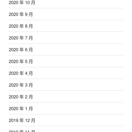
2020 年 10 月
2020 年 9 月
2020 年 8 月
2020 年 7 月
2020 年 6 月
2020 年 5 月
2020 年 4 月
2020 年 3 月
2020 年 2 月
2020 年 1 月
2019 年 12 月
2019 年 11 月