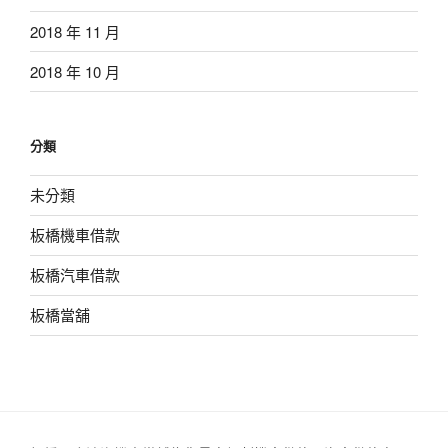
2018 年 11 月
2018 年 10 月
分類
未分類
板橋機車借款
板橋汽車借款
板橋當舖