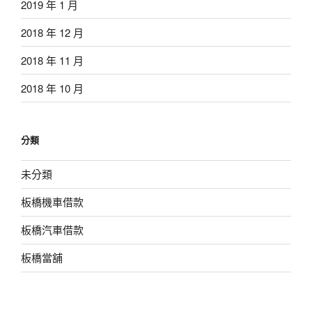
2019 年 1 月
2018 年 12 月
2018 年 11 月
2018 年 10 月
分類
未分類
板橋機車借款
板橋汽車借款
板橋當舖