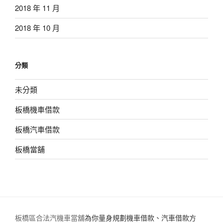
2018 年 11 月
2018 年 10 月
分類
未分類
板橋機車借款
板橋汽車借款
板橋當舖
板橋區合法汽機車當舖
為你量身規劃機車借款、汽車借款方