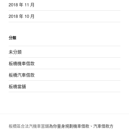
2018 年 11 月
2018 年 10 月
分類
未分類
板橋機車借款
板橋汽車借款
板橋當舖
板橋區合法汽機車當舖
為你量身規劃機車借款、汽車借款方