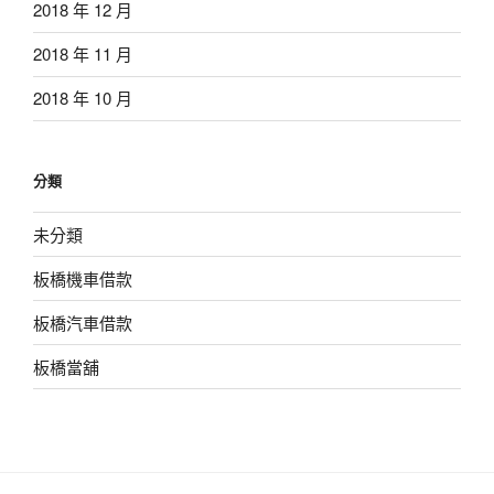
2018 年 12 月
2018 年 11 月
2018 年 10 月
分類
未分類
板橋機車借款
板橋汽車借款
板橋當舖