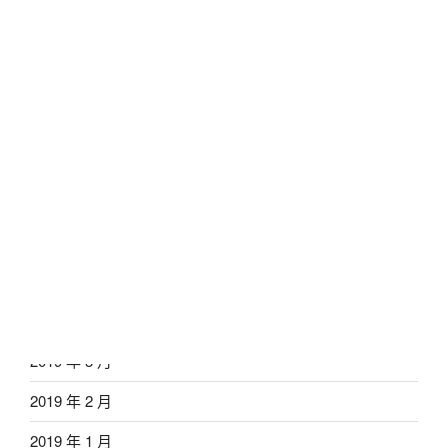
2019 年 12 月
2019 年 11 月
2019 年 10 月
2019 年 9 月
2019 年 8 月
2019 年 7 月
2019 年 6 月
2019 年 5 月
2019 年 4 月
2019 年 3 月
2019 年 2 月
2019 年 1 月