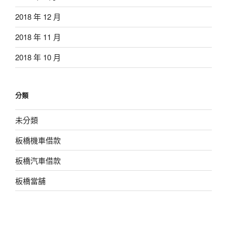
2018 年 12 月
2018 年 11 月
2018 年 10 月
分類
未分類
板橋機車借款
板橋汽車借款
板橋當舖