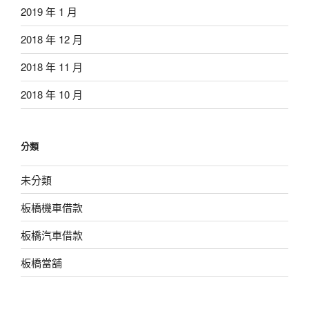
2019 年 1 月
2018 年 12 月
2018 年 11 月
2018 年 10 月
分類
未分類
板橋機車借款
板橋汽車借款
板橋當舖