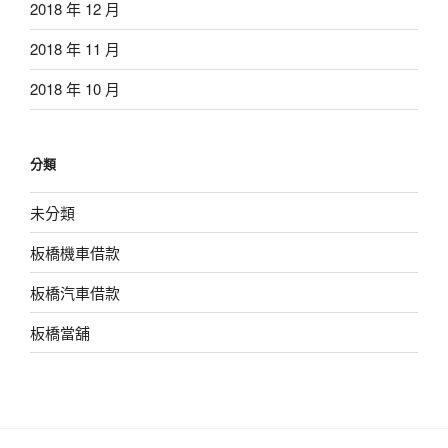
2018 年 12 月
2018 年 11 月
2018 年 10 月
分類
未分類
板橋機車借款
板橋汽車借款
板橋當舖